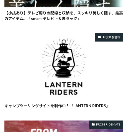
【小技あり】テレビ周りの配線と収納を、スッキリ美しく隠す、最高
のアイテム。「smart テレビ上＆裏ラック」
お役立ち情報
キャンプツーリングサイトを制作中！「LANTERN RIDERS」
FROM RIDEMATE