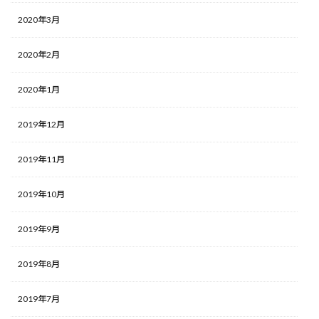
2020年3月
2020年2月
2020年1月
2019年12月
2019年11月
2019年10月
2019年9月
2019年8月
2019年7月