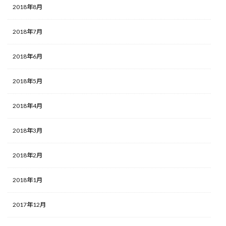
2018年8月
2018年7月
2018年6月
2018年5月
2018年4月
2018年3月
2018年2月
2018年1月
2017年12月