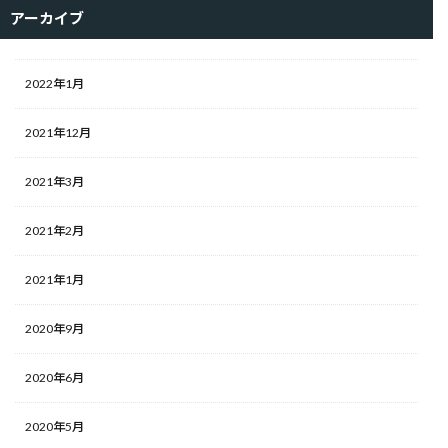
アーカイブ
2022年1月
2021年12月
2021年3月
2021年2月
2021年1月
2020年9月
2020年6月
2020年5月