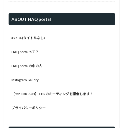
ABOUT HAQ portal
#7504 (タイトルなし)
HAQ portalって？
HAQ portalの中の人
Instagram Gallery
【9/2 CBR RUN】 CBRのミーティングを開催します！
プライバシーポリシー