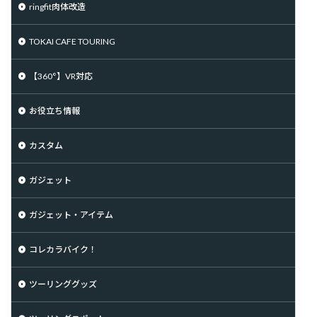
ringfit肉体改造
TOKAI CAFE TOURING
【360°】VR対応
お役立ち情報
カスタム
ガジェット
ガジェット・アイテム
コレカラバイク！
ツーリンググッズ