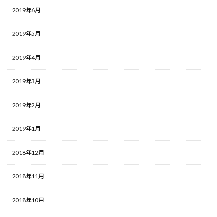
2019年6月
2019年5月
2019年4月
2019年3月
2019年2月
2019年1月
2018年12月
2018年11月
2018年10月