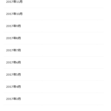
2017年11月
2017年10月
2017年9月
2017年8月
2017年7月
2017年6月
2017年5月
2017年4月
2017年3月