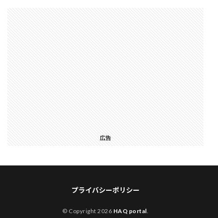
広告
プライバシーポリシー
© Copyright 2026
HAQ portal
.