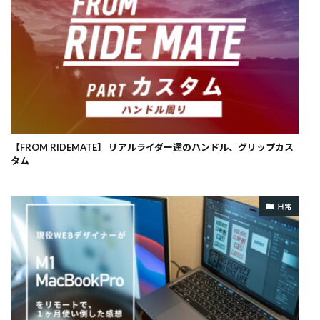
【FROM RIDEMATE】 リアルライダー達のハンドル、グリップカス
タム
日常